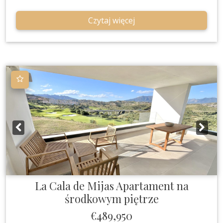
Czytaj więcej
La Cala de Mijas
Apartament na
środkowym piętrze
€489,950