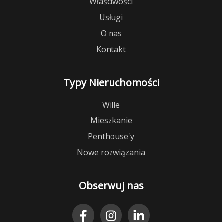
Właściwości
Usługi
O nas
Kontakt
Typy Nieruchomości
Wille
Mieszkanie
Penthouse'y
Nowe rozwiązania
Obserwuj nas