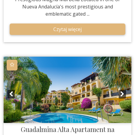
Nueva Andalucía's most prestigious and
emblematic gated ...
Czytaj więcej
Guadalmina Alta
Apartament na