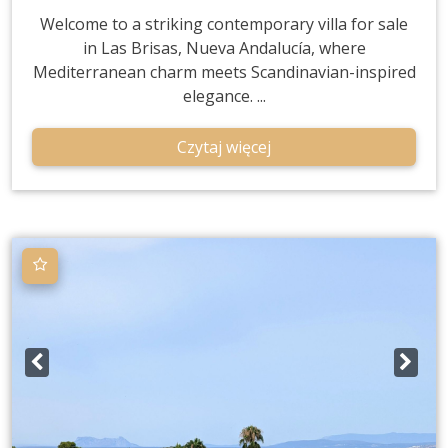
Welcome to a striking contemporary villa for sale
in Las Brisas, Nueva Andalucía, where
Mediterranean charm meets Scandinavian-inspired
elegance. ...
Czytaj więcej