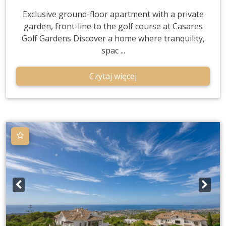
Exclusive ground-floor apartment with a private
garden, front-line to the golf course at Casares
Golf Gardens Discover a home where tranquility,
spac ...
Czytaj więcej