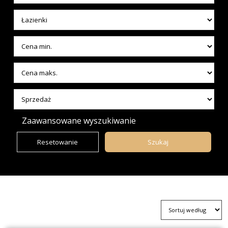
Zaawansowane wyszukiwanie