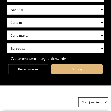
Zaawansowane wyszukiwanie