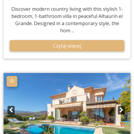
Discover modern country living with this stylish 1-
bedroom, 1-bathroom villa in peaceful Alhaurín el
Grande. Designed in a contemporary style, the
hom ...
Czytaj więcej