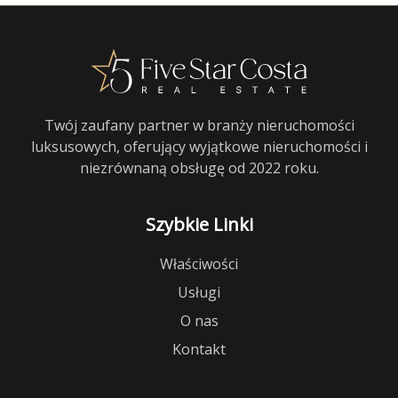
Twój zaufany partner w branży nieruchomości
luksusowych, oferujący wyjątkowe nieruchomości i
niezrównaną obsługę od 2022 roku.
Szybkie Linki
Właściwości
Usługi
O nas
Kontakt