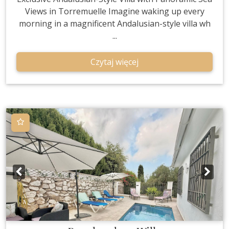
Views in Torremuelle Imagine waking up every
morning in a magnificent Andalusian-style villa wh
...
Czytaj więcej