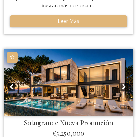
buscan más que una r ...
Leer Más
Sotogrande
Nueva Promoción
€5,250,000