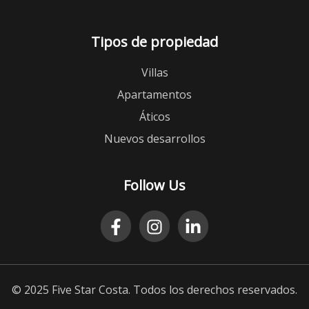
Tipos de propiedad
Villas
Apartamentos
Áticos
Nuevos desarrollos
Follow Us
© 2025 Five Star Costa. Todos los derechos reservados.