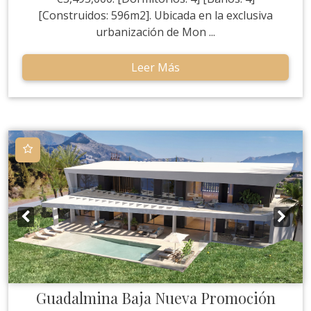
[Construidos: 596m2]. Ubicada en la exclusiva
urbanización de Mon ...
Leer Más
Guadalmina Baja
Nueva Promoción