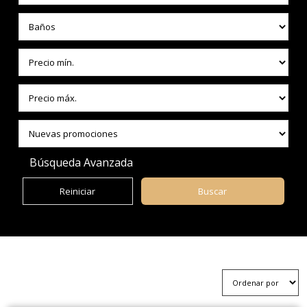
Búsqueda Avanzada