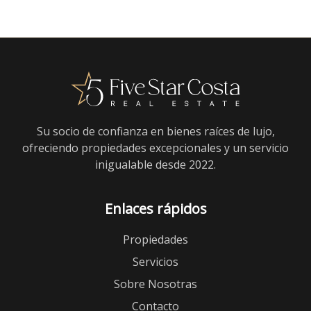
Su socio de confianza en bienes raíces de lujo,
ofreciendo propiedades excepcionales y un servicio
inigualable desde 2022.
Enlaces rápidos
Propiedades
Servicios
Sobre Nosotras
Contacto