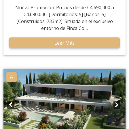
Nueva Promoción: Precios desde €4,690,000 a
€4,690,000. [Dormitorios: 5] [Baños: 5]
[Construidos: 733m2]. Situada en el exclusivo
entorno de Finca Co ...
Leer Más