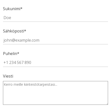
Sukunimi
*
Sähköposti
*
Puhelin
*
Viesti