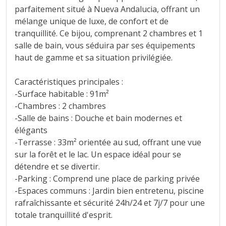
parfaitement situé à Nueva Andalucia, offrant un
mélange unique de luxe, de confort et de
tranquillité. Ce bijou, comprenant 2 chambres et 1
salle de bain, vous séduira par ses équipements
haut de gamme et sa situation privilégiée.
Caractéristiques principales :
-Surface habitable : 91m²
-Chambres : 2 chambres
-Salle de bains : Douche et bain modernes et
élégants
-Terrasse : 33m² orientée au sud, offrant une vue
sur la forêt et le lac. Un espace idéal pour se
détendre et se divertir.
-Parking : Comprend une place de parking privée
-Espaces communs : Jardin bien entretenu, piscine
rafraîchissante et sécurité 24h/24 et 7j/7 pour une
totale tranquillité d'esprit.