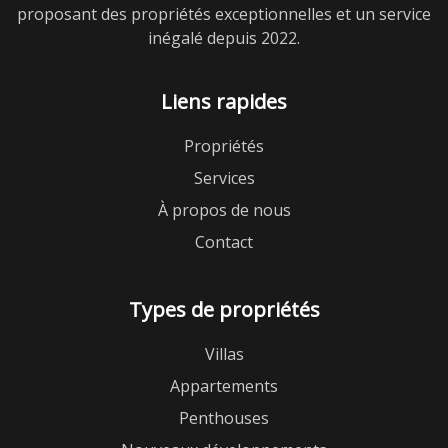
proposant des propriétés exceptionnelles et un service
inégalé depuis 2022.
Liens rapides
Propriétés
Services
À propos de nous
Contact
Types de propriétés
Villas
Appartements
Penthouses