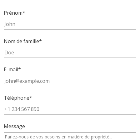
Prénom
*
Nom de famille
*
E-mail
*
Téléphone
*
Message